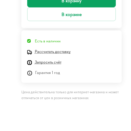
В корзину
В корзине
Есть в наличии
Рассчитать доставку
Запросить счёт
Гарантия 1 год
Цена действительна только для интернет-магазина и может
отличаться от цен в розничных магазинах