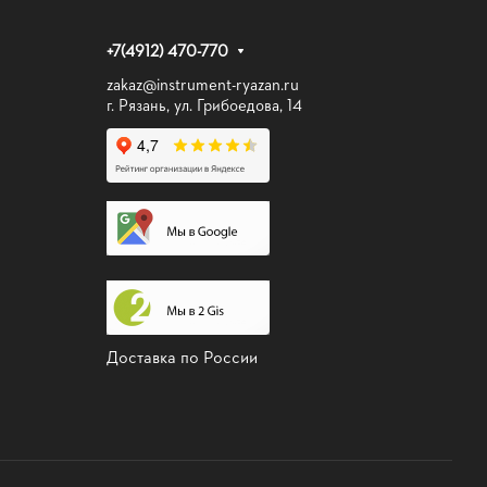
+7(4912) 470-770
zakaz@instrument-ryazan.ru
г. Рязань, ул. Грибоедова, 14
Доставка по России