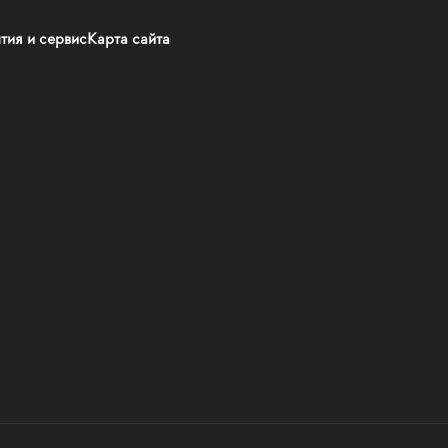
тия и сервис
Карта сайта