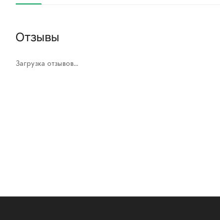
Отзывы
Загрузка отзывов...