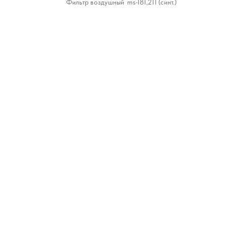
Фильтр воздушный ms-181,211 (синт.)