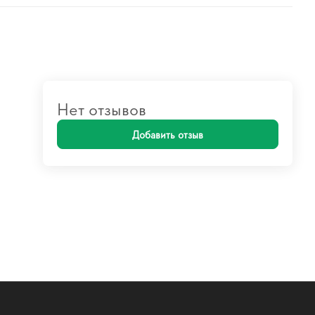
Нет отзывов
Добавить отзыв