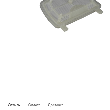
Отзывы
Оплата
Доставка