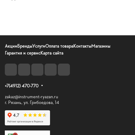
Акции
Бренды
Услуги
Оплата товара
Контакты
Магазины
Гарантия и сервис
Карта сайта
+7(4912) 470-770
zakaz@instrument-ryazan.ru
г. Рязань, ул. Грибоедова, 14