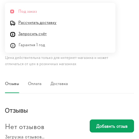
Под заказ
Рассчитать доставку
Запросить счёт
Гарантия 1 год
Цена действительна только для интернет-магазина и может
отличаться от цен в розничных магазинах
Отзывы
Оплата
Доставка
Отзывы
Нет отзывов
Добавить отзыв
Загрузка отзывов...