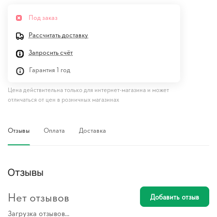
Под заказ
Рассчитать доставку
Запросить счёт
Гарантия 1 год
Цена действительна только для интернет-магазина и может
отличаться от цен в розничных магазинах
Отзывы
Оплата
Доставка
Отзывы
Нет отзывов
Добавить отзыв
Загрузка отзывов...