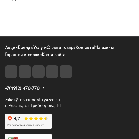
Акции
Бренды
Услуги
Оплата товара
Контакты
Магазины
Гарантия и сервис
Карта сайта
+7(4912) 470-770
zakaz@instrument-ryazan.ru
г. Рязань, ул. Грибоедова, 14