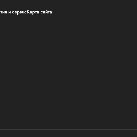
тия и сервис
Карта сайта