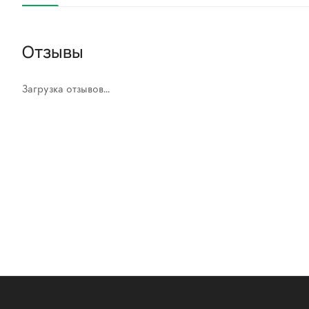
Отзывы
Загрузка отзывов...