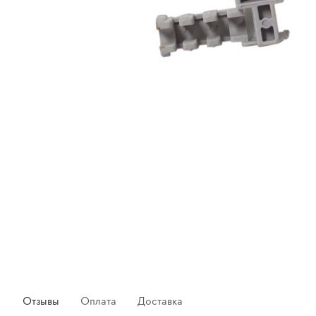
Отзывы
Оплата
Доставка