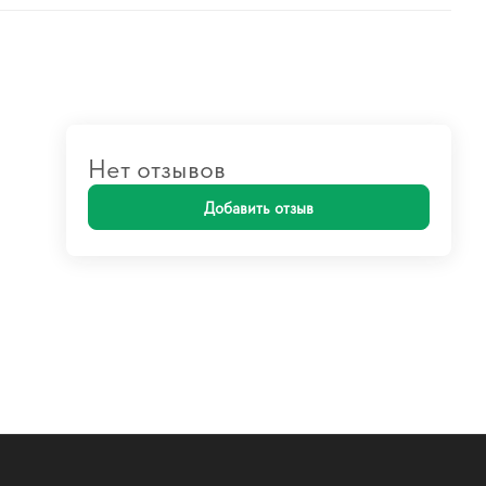
Нет отзывов
Добавить отзыв