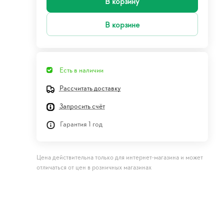
В корзину
В корзине
Есть в наличии
Рассчитать доставку
Запросить счёт
Гарантия 1 год
Цена действительна только для интернет-магазина и может
отличаться от цен в розничных магазинах