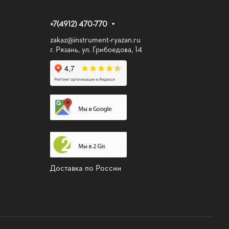
+7(4912) 470-770
zakaz@instrument-ryazan.ru
г. Рязань, ул. Грибоедова, 14
Доставка по России