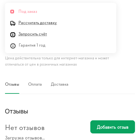
Под заказ
Рассчитать доставку
Запросить счёт
Гарантия 1 год
Цена действительна только для интернет-магазина и может
отличаться от цен в розничных магазинах
Отзывы
Оплата
Доставка
Отзывы
Нет отзывов
Добавить отзыв
Загрузка отзывов...