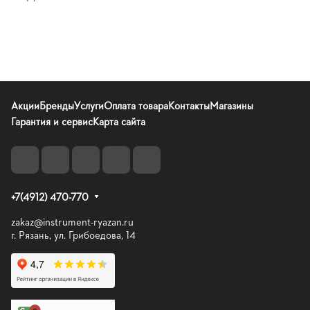
Акции
Бренды
Услуги
Оплата товара
Контакты
Магазины
Гарантия и сервис
Карта сайта
+7(4912) 470-770
zakaz@instrument-ryazan.ru
г. Рязань, ул. Грибоедова, 14