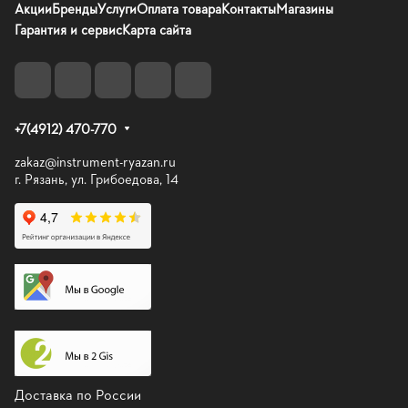
Акции
Бренды
Услуги
Оплата товара
Контакты
Магазины
Гарантия и сервис
Карта сайта
+7(4912) 470-770
zakaz@instrument-ryazan.ru
г. Рязань, ул. Грибоедова, 14
Доставка по России