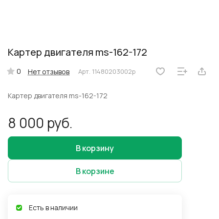
Картер двигателя ms-162-172
0
Нет отзывов
Арт.
11480203002р
Картер двигателя ms-162-172
8 000 руб.
В корзину
В корзине
Есть в наличии