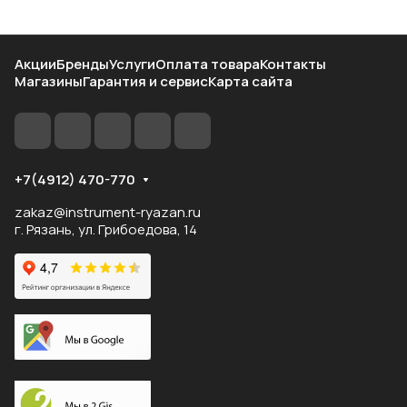
Акции
Бренды
Услуги
Оплата товара
Контакты
Магазины
Гарантия и сервис
Карта сайта
+7(4912) 470-770
zakaz@instrument-ryazan.ru
г. Рязань, ул. Грибоедова, 14