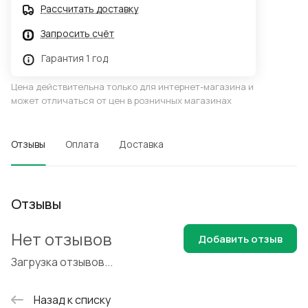
Рассчитать доставку
Запросить счёт
Гарантия 1 год
Цена действительна только для интернет-магазина и
может отличаться от цен в розничных магазинах
Отзывы
Оплата
Доставка
Отзывы
Нет отзывов
Добавить отзыв
Загрузка отзывов...
Назад к списку