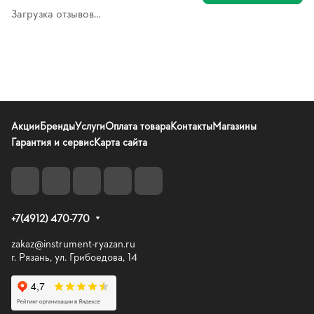
Загрузка отзывов...
Акции
Бренды
Услуги
Оплата товара
Контакты
Магазины
Гарантия и сервис
Карта сайта
+7(4912) 470-770
zakaz@instrument-ryazan.ru
г. Рязань, ул. Грибоедова, 14