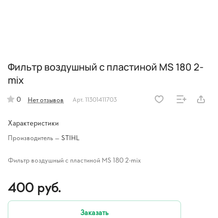
Фильтр воздушный с пластиной MS 180 2-
mix
0
Нет отзывов
Арт.
11301411703
Характеристики
Производитель
—
STIHL
Фильтр воздушный с пластиной MS 180 2-mix
400 руб.
Заказать