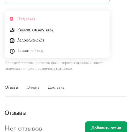
Под заказ
Рассчитать доставку
Запросить счёт
Гарантия 1 год
Цена действительна только для интернет-магазина и может
отличаться от цен в розничных магазинах
Отзывы
Оплата
Доставка
Отзывы
Нет отзывов
Добавить отзыв