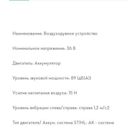
Наименование: Воздуходувное устройство
Номинальное напряжение: 36 В
Двигатель: Аккумулятор
Уровень звуковой мощности: 89 (дБ(А))
Усилие нагнетания воздуха: 15 Н
Уровень вибрации слева/справа: справа 1,2 м/с2
Тип двигателя/ Аккум. система STIHL: AK - система