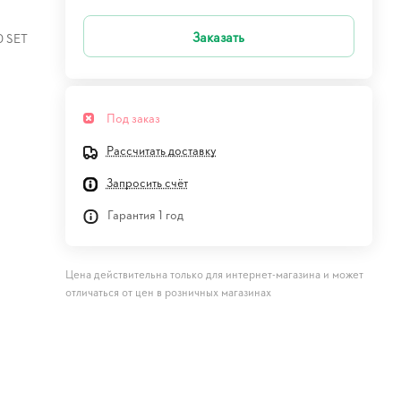
Заказать
0 SET
Под заказ
Рассчитать доставку
Запросить счёт
Гарантия 1 год
Цена действительна только для интернет-магазина и может
отличаться от цен в розничных магазинах