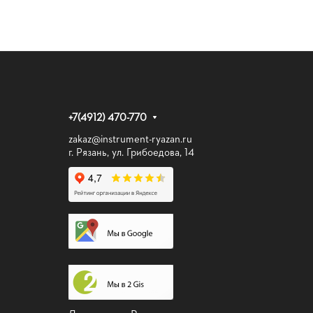
+7(4912) 470-770
zakaz@instrument-ryazan.ru
г. Рязань, ул. Грибоедова, 14