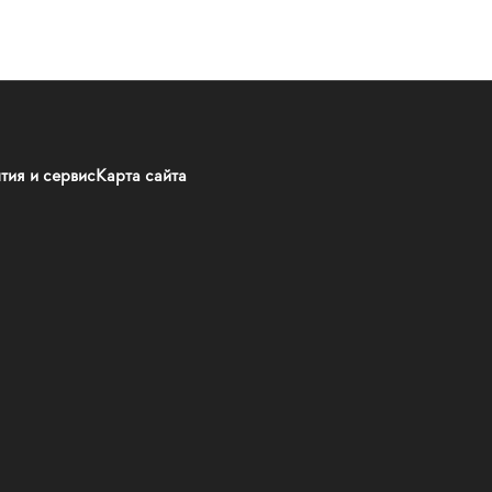
тия и сервис
Карта сайта