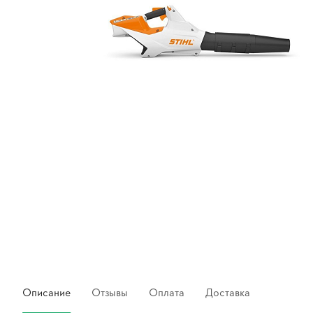
Описание
Отзывы
Оплата
Доставка