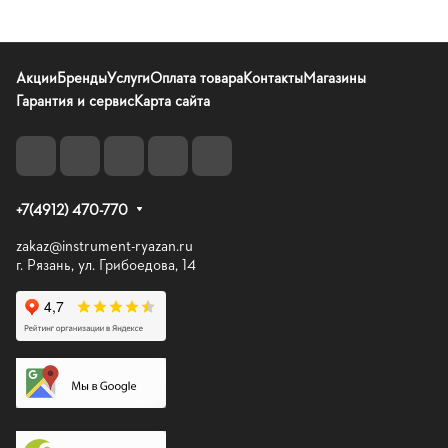
Акции
Бренды
Услуги
Оплата товара
Контакты
Магазины
Гарантия и сервис
Карта сайта
+7(4912) 470-770
zakaz@instrument-ryazan.ru
г. Рязань, ул. Грибоедова, 14