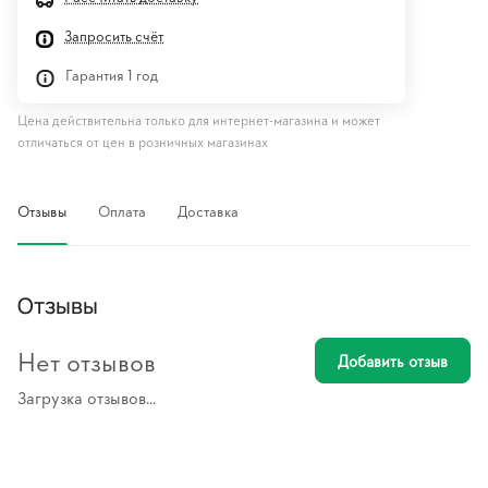
Запросить счёт
Гарантия 1 год
Цена действительна только для интернет-магазина и может
отличаться от цен в розничных магазинах
Отзывы
Оплата
Доставка
Отзывы
Нет отзывов
Добавить отзыв
Загрузка отзывов...