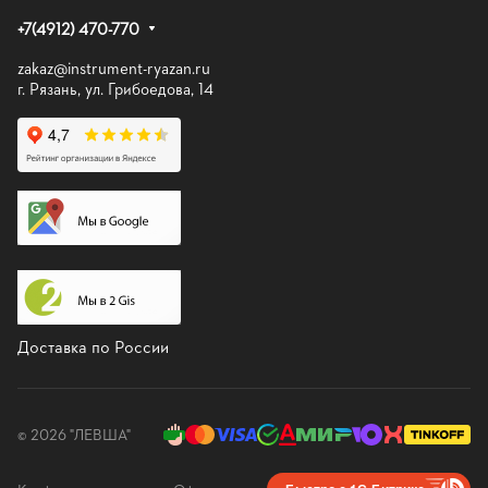
+7(4912) 470-770
zakaz@instrument-ryazan.ru
г. Рязань, ул. Грибоедова, 14
Доставка по России
© 2026 "ЛЕВША"