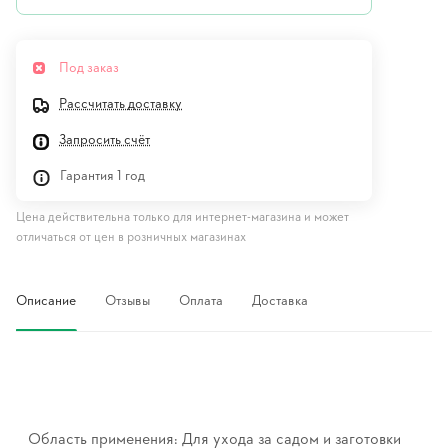
Под заказ
Рассчитать доставку
Запросить счёт
Гарантия 1 год
Цена действительна только для интернет-магазина и может
отличаться от цен в розничных магазинах
Описание
Отзывы
Оплата
Доставка
Область применения: Для ухода за садом и заготовки