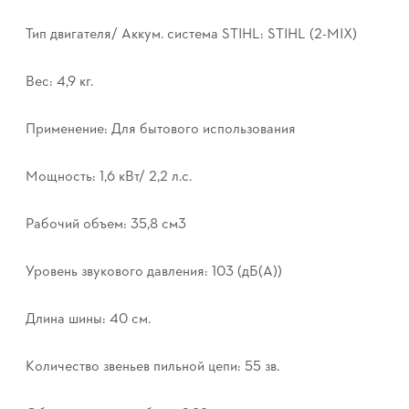
Тип двигателя/ Аккум. система STIHL: STIHL (2-MIX)
Вес: 4,9 кг.
Применение: Для бытового использования
Мощность: 1,6 кВт/ 2,2 л.с.
Рабочий объем: 35,8 см3
Уровень звукового давления: 103 (дБ(А))
Длина шины: 40 см.
Количество звеньев пильной цепи: 55 зв.