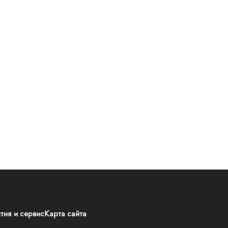
тия и сервис
Карта сайта