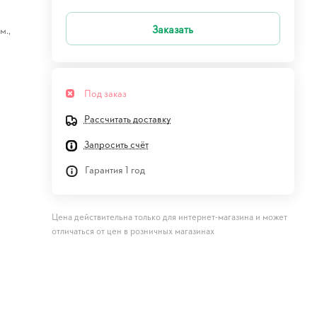
Заказать
м.,
Под заказ
Рассчитать доставку
Запросить счёт
Гарантия 1 год
Цена действительна только для интернет-магазина и может
отличаться от цен в розничных магазинах