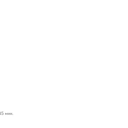
45 мин.