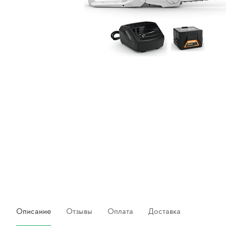
Описание
Отзывы
Оплата
Доставка