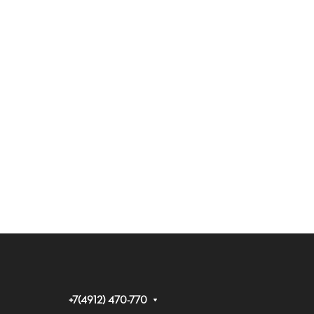
+7(4912) 470-770