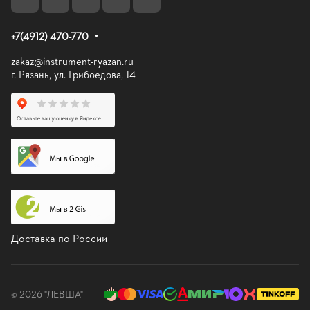
+7(4912) 470-770
zakaz@instrument-ryazan.ru
г. Рязань, ул. Грибоедова, 14
Доставка по России
© 2026 "ЛЕВША"